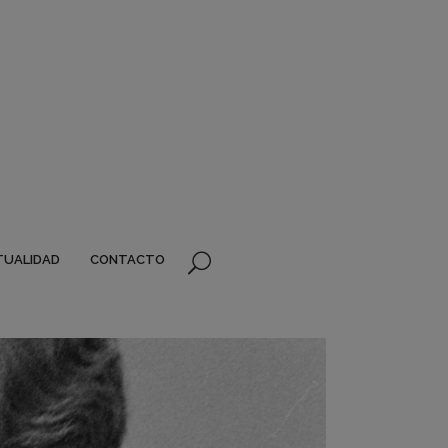
TUALIDAD
CONTACTO