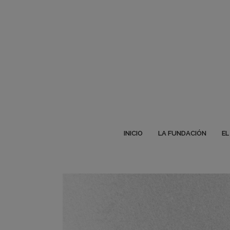
INICIO
LA FUNDACIÓN
EL