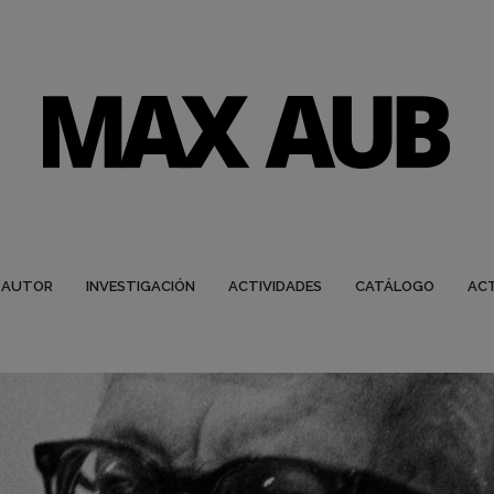
 AUTOR
INVESTIGACIÓN
ACTIVIDADES
CATÁLOGO
AC