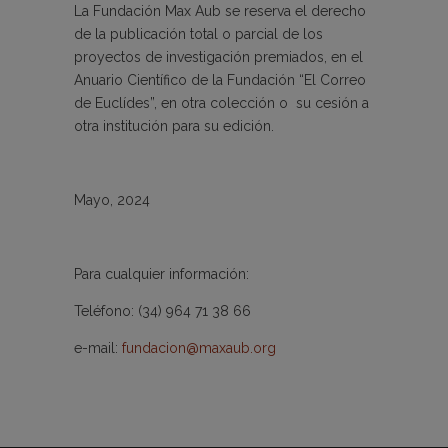
La Fundación Max Aub se reserva el derecho
de la publicación total o parcial de los
proyectos de investigación premiados, en el
Anuario Científico de la Fundación “El Correo
de Euclídes”, en otra colección o su cesión a
otra institución para su edición.
Mayo, 2024
Para cualquier información:
Teléfono: (34) 964 71 38 66
e-mail:
fundacion@maxaub.org