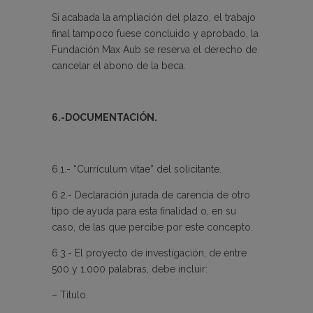
Si acabada la ampliación del plazo, el trabajo
final tampoco fuese concluido y aprobado, la
Fundación Max Aub se reserva el derecho de
cancelar el abono de la beca.
6.-DOCUMENTACIÓN.
6.1.- “Currículum vitae” del solicitante.
6.2.- Declaración jurada de carencia de otro
tipo de ayuda para esta finalidad o, en su
caso, de las que percibe por este concepto.
6.3.- El proyecto de investigación, de entre
500 y 1.000 palabras, debe incluir:
– Título.