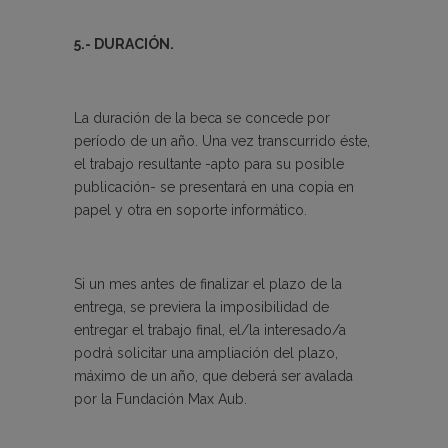
5.- DURACIÓN.
La duración de la beca se concede por
período de un año. Una vez transcurrido éste,
el trabajo resultante -apto para su posible
publicación- se presentará en una copia en
papel y otra en soporte informático.
Si un mes antes de finalizar el plazo de la
entrega, se previera la imposibilidad de
entregar el trabajo final, el/la interesado/a
podrá solicitar una ampliación del plazo,
máximo de un año, que deberá ser avalada
por la Fundación Max Aub.