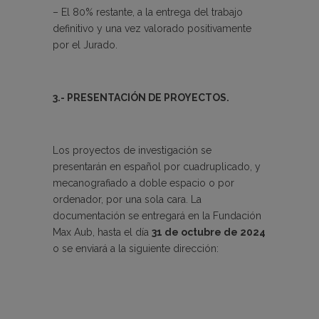
– El 80% restante, a la entrega del trabajo
definitivo y una vez valorado positivamente
por el Jurado.
3.- PRESENTACIÓN DE PROYECTOS.
Los proyectos de investigación se
presentarán en español por cuadruplicado, y
mecanografiado a doble espacio o por
ordenador, por una sola cara. La
documentación se entregará en la Fundación
Max Aub, hasta el día
31 de octubre de 2024
o se enviará a la siguiente dirección: