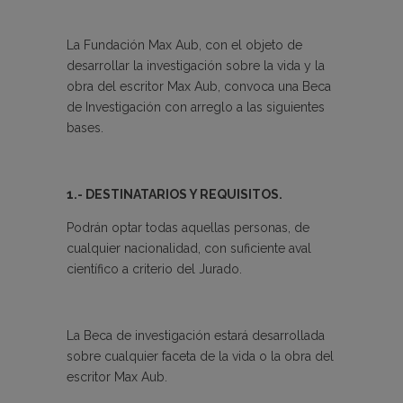
La Fundación Max Aub, con el objeto de
desarrollar la investigación sobre la vida y la
obra del escritor Max Aub, convoca una Beca
de Investigación con arreglo a las siguientes
bases.
1.- DESTINATARIOS Y REQUISITOS.
Podrán optar todas aquellas personas, de
cualquier nacionalidad, con suficiente aval
científico a criterio del Jurado.
La Beca de investigación estará desarrollada
sobre cualquier faceta de la vida o la obra del
escritor Max Aub.