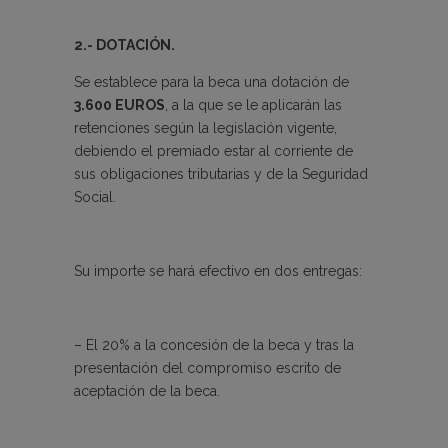
2.- DOTACIÓN.
Se establece para la beca una dotación de
3.600 EUROS
, a la que se le aplicarán las
retenciones según la legislación vigente,
debiendo el premiado estar al corriente de
sus obligaciones tributarias y de la Seguridad
Social.
Su importe se hará efectivo en dos entregas:
– El 20% a la concesión de la beca y tras la
presentación del compromiso escrito de
aceptación de la beca.