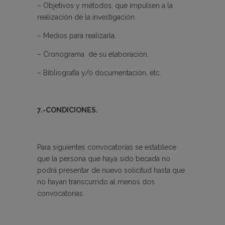
– Objetivos y métodos, que impulsen a la
realización de la investigación.
– Medios para realizarla.
– Cronograma de su elaboración.
– Bibliografía y/o documentación, etc.
7.-CONDICIONES.
Para siguientes convocatorias se establece
que la persona que haya sido becada no
podrá presentar de nuevo solicitud hasta que
no hayan transcurrido al menos dos
convocatorias.