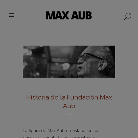
Historia de la Fundación Max
Aub
La figura de Max Aub no estaba, en sus
orígenes, vinculada exactamente con