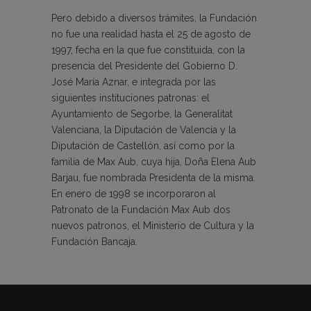
Pero debido a diversos trámites, la Fundación
no fue una realidad hasta el 25 de agosto de
1997, fecha en la que fue constituida, con la
presencia del Presidente del Gobierno D.
José María Aznar, e integrada por las
siguientes instituciones patronas: el
Ayuntamiento de Segorbe, la Generalitat
Valenciana, la Diputación de Valencia y la
Diputación de Castellón, así como por la
familia de Max Aub, cuya hija, Doña Elena Aub
Barjau, fue nombrada Presidenta de la misma.
En enero de 1998 se incorporaron al
Patronato de la Fundación Max Aub dos
nuevos patronos, el Ministerio de Cultura y la
Fundación Bancaja.