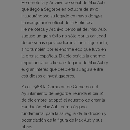
Hemeroteca y Archivo personal de Max Aub,
que llegó a Segorbe en octubre de 1990,
inaugurándose su legado en mayo de 1991.
La inauguración oficial de la Biblioteca,
Hemeroteca y Archivo personal del Max Aub,
supuso un gran éxito no sólo por la cantidad
de personas que acudieron a tan insigne acto,
sino también por el enorme eco que tuvo en
la prensa española. El acto señala la enorme
importancia que tiene el legado de Max Aub y
el gran interés que despierta su figura entre
estudiosos e investigadores.
Ya en 1988 la Comisión de Gobierno del
Ayuntamiento de Segorbe, reunida el día 10
de diciembre, adoptó el acuerdo de crear la
Fundación Max Aub, cómo órgano
fundamental para la salvaguarda, la difusión y
potenciación de la figura de Max Aub y sus
obras.