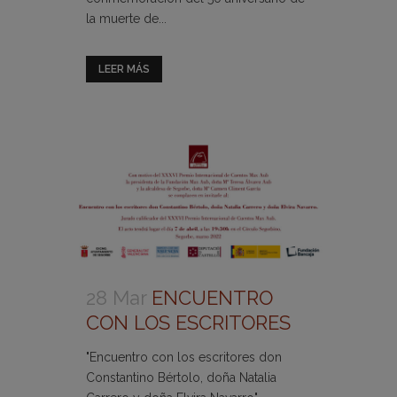
la muerte de...
LEER MÁS
28 Mar
ENCUENTRO
CON LOS ESCRITORES
"Encuentro con los escritores don
Constantino Bértolo, doña Natalia