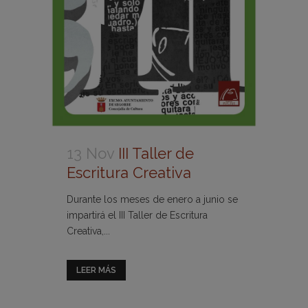
13 Nov
III Taller de
Escritura Creativa
Durante los meses de enero a junio se
impartirá el III Taller de Escritura
Creativa,...
LEER MÁS