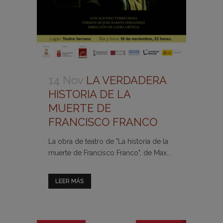
14 Nov
LA VERDADERA
HISTORIA DE LA
MUERTE DE
FRANCISCO FRANCO
La obra de teatro de "La historia de la
muerte de Francisco Franco", de Max...
LEER MÁS