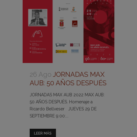
26 Ago
JORNADAS MAX
AUB: 50 AÑOS DESPUÉS
JORNADAS MAX AUB 2022 MAX AUB:
50 AÑOS DESPUÉS. Homenaje a
Ricardo Bellveser JUEVES 29 DE
SEPTIEMBRE 9:00:...
LEER MÁS