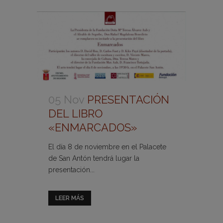
05 Nov
PRESENTACIÓN
DEL LIBRO
«ENMARCADOS»
El día 8 de noviembre en el Palacete
de San Antón tendrá lugar la
presentación...
LEER MÁS