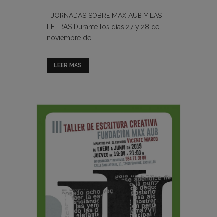
JORNADAS SOBRE MAX AUB Y LAS
LETRAS Durante los días 27 y 28 de
noviembre de...
LEER MÁS