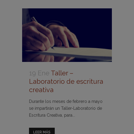
19 Ene
Taller –
Laboratorio de escritura
creativa
Durante los meses de febrero a mayo
se impartirán un Taller-Laboratorio de
Escritura Creativa, para...
LEER MÁS