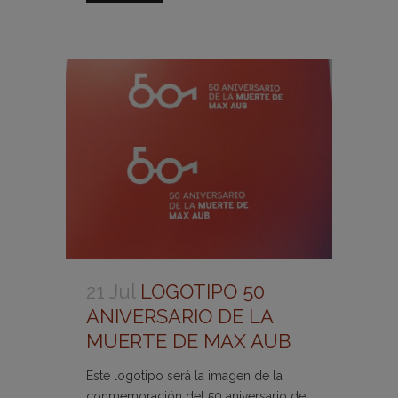
21 Jul
LOGOTIPO 50
ANIVERSARIO DE LA
MUERTE DE MAX AUB
Este logotipo será la imagen de la
conmemoración del 50 aniversario de