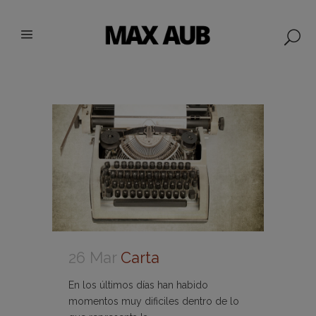
26 Mar
Carta
En los últimos días han habido
momentos muy dificiles dentro de lo